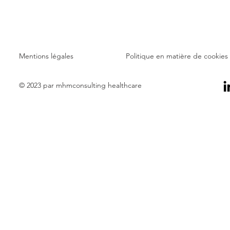
Mentions légales
Politique en matière de cookies
© 2023 par mhmconsulting healthcare