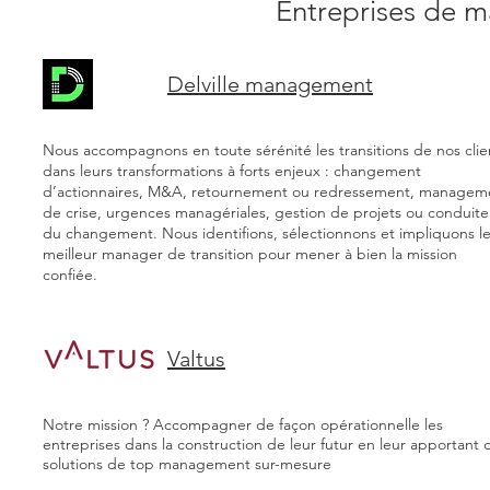
Entreprises de m
Delville management
Nous accompagnons en toute sérénité les transitions de nos clie
dans leurs transformations à forts enjeux : changement
d’actionnaires, M&A, retournement ou redressement, managem
de crise, urgences managériales, gestion de projets ou conduite
du changement. Nous identifions, sélectionnons et impliquons l
meilleur manager de transition pour mener à bien la mission
confiée.
Valtus
Notre mission ? Accompagner de façon opérationnelle les
entreprises dans la construction de leur futur en leur apportant 
solutions de top management sur-mesure